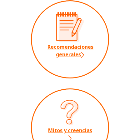
Recomendaciones
generales
Mitos y creencias