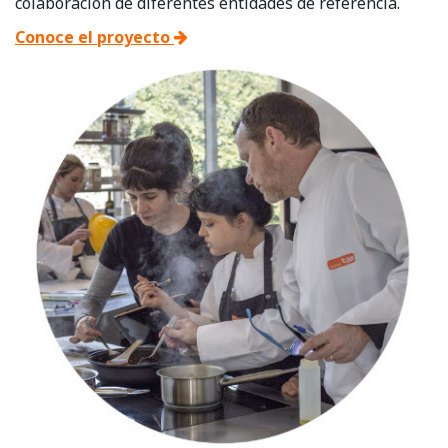
colaboración de diferentes entidades de referencia.
Conoce el proyecto