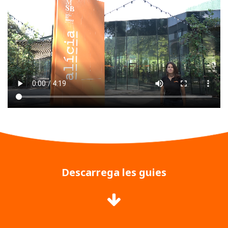
Descarrega les guies