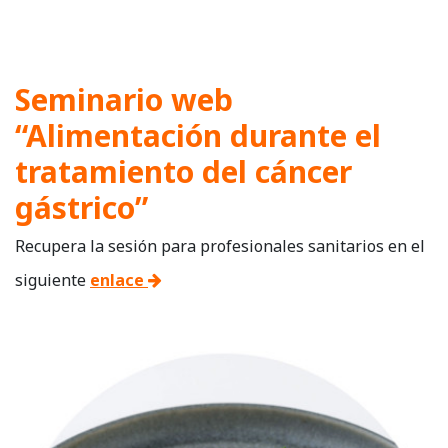
Seminario web
“Alimentación durante el
tratamiento del cáncer
gástrico”
Recupera la sesión para profesionales sanitarios en el
siguiente
enlace