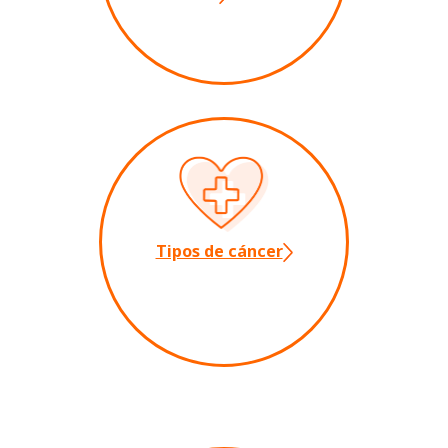
Tipos de cáncer