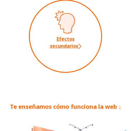
Efectos
secundarios
Te enseñamos cómo funciona la web ↓