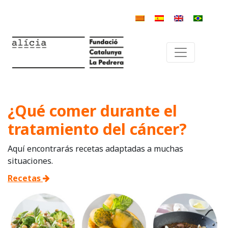
¿Qué comer durante el
tratamiento del cáncer?
Aquí encontrarás recetas adaptadas a muchas
situaciones.
Recetas