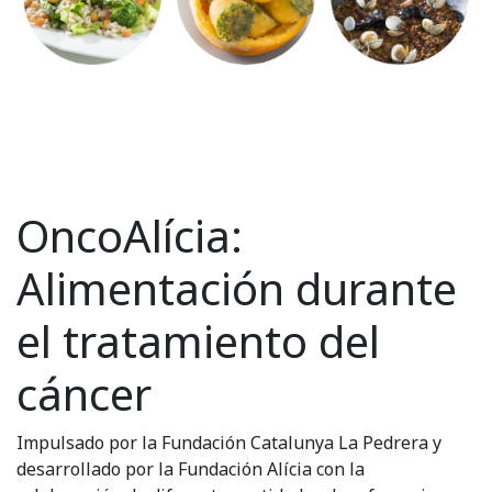
OncoAlícia:
Alimentación durante
el tratamiento del
cáncer
Impulsado por la Fundación Catalunya La Pedrera y
desarrollado por la Fundación Alícia con la