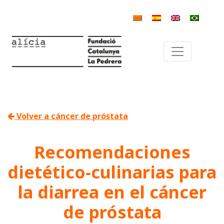
Volver a cáncer de próstata
Recomendaciones
dietético-culinarias para
la diarrea en el cáncer
de próstata