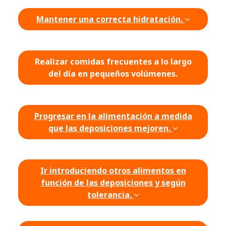
Mantener una correcta hidratación.
Realizar comidas frecuentes a lo largo
del día en pequeños volúmenes.
Progresar en la alimentación a medida
que las deposiciones mejoren.
Ir introduciendo otros alimentos en
función de las deposiciones y según
tolerancia.