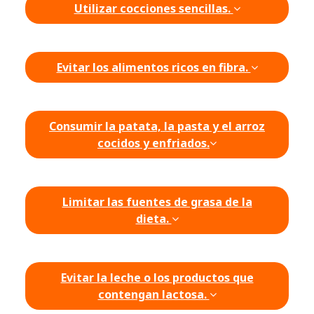
Utilizar cocciones sencillas.
Evitar los alimentos ricos en fibra.
Consumir la patata, la pasta y el arroz
cocidos y enfriados.
Limitar las fuentes de grasa de la
dieta.
Evitar la leche o los productos que
contengan lactosa.