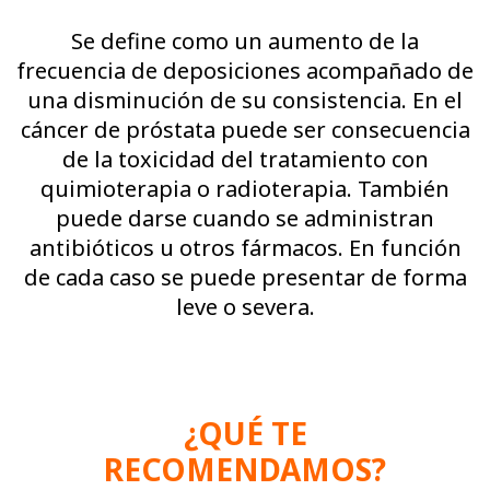
Se define como un aumento de la
frecuencia de deposiciones acompañado de
una disminución de su consistencia. En el
cáncer de próstata puede ser consecuencia
de la toxicidad del tratamiento con
quimioterapia o radioterapia. También
puede darse cuando se administran
antibióticos u otros fármacos. En función
de cada caso se puede presentar de forma
leve o severa.
¿QUÉ TE
RECOMENDAMOS?