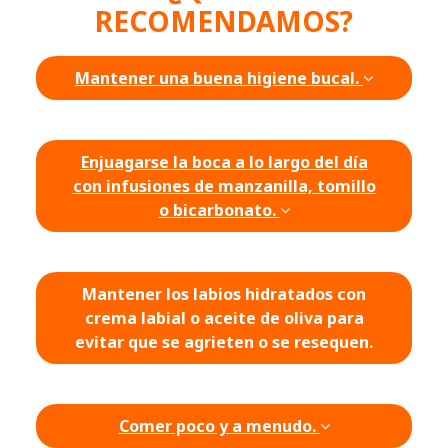
RECOMENDAMOS?
Mantener una buena higiene bucal.
Enjuagarse la boca a lo largo del día
con infusiones de manzanilla, tomillo
o bicarbonato.
Mantener los labios hidratados con
crema labial o aceite de oliva para
evitar que se agrieten o se resequen.
Comer poco y a menudo.