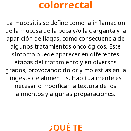
colorrectal
La mucositis se define como la inflamación
de la mucosa de la boca y/o la garganta y la
aparición de llagas, como consecuencia de
algunos tratamientos oncológicos. Este
síntoma puede aparecer en diferentes
etapas del tratamiento y en diversos
grados, provocando dolor y molestias en la
ingesta de alimentos. Habitualmente es
necesario modificar la textura de los
alimentos y algunas preparaciones.
¿QUÉ TE