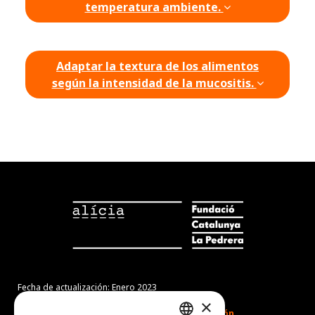
temperatura ambiente.
Adaptar la textura de los alimentos
según la intensidad de la mucositis.
Fecha de actualización: Enero 2023
×