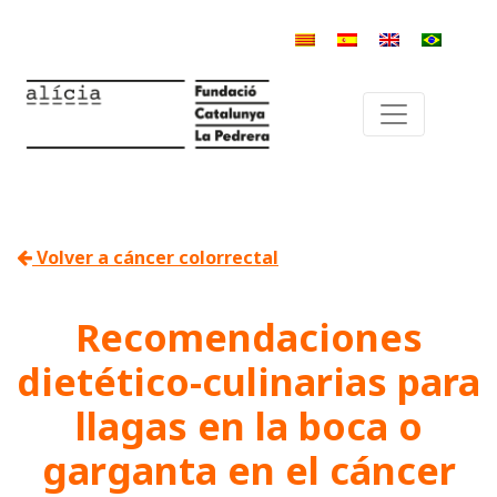
Volver a cáncer colorrectal
Recomendaciones
dietético-culinarias para
llagas en la boca o
garganta en el cáncer