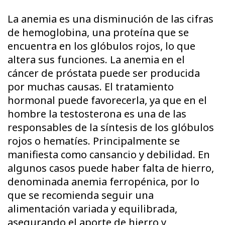
La anemia es una disminución de las cifras
de hemoglobina, una proteína que se
encuentra en los glóbulos rojos, lo que
altera sus funciones. La anemia en el
cáncer de próstata puede ser producida
por muchas causas. El tratamiento
hormonal puede favorecerla, ya que en el
hombre la testosterona es una de las
responsables de la síntesis de los glóbulos
rojos o hematíes. Principalmente se
manifiesta como cansancio y debilidad. En
algunos casos puede haber falta de hierro,
denominada anemia ferropénica, por lo
que se recomienda seguir una
alimentación variada y equilibrada,
asegurando el aporte de hierro y