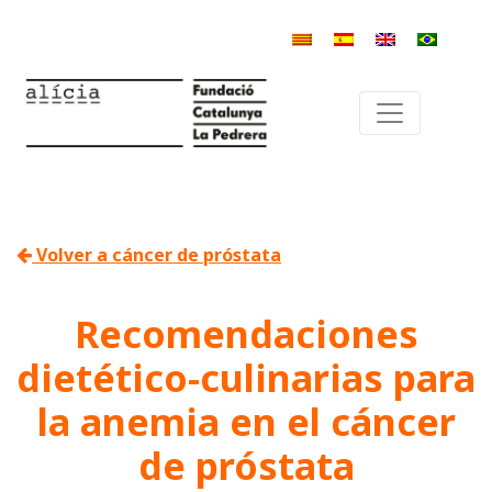
Volver a cáncer de próstata
Recomendaciones
dietético-culinarias para
la anemia en el cáncer
de próstata