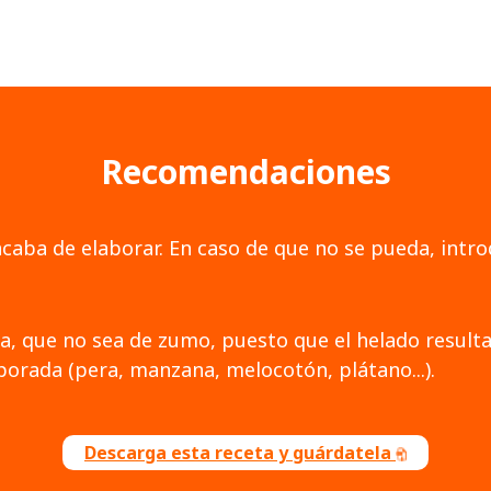
Recomendaciones
caba de elaborar. En caso de que no se pueda, intr
a, que no sea de zumo, puesto que el helado resulta
mporada (pera, manzana, melocotón, plátano...).
Descarga esta receta y guárdatela