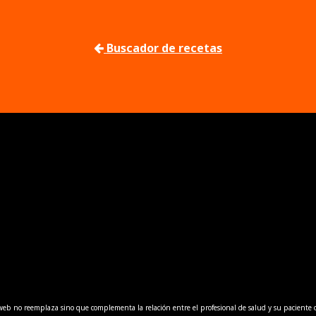
Buscador de recetas
web no reemplaza sino que complementa la relación entre el profesional de salud y su paciente o