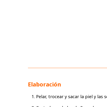
Elaboración
1. Pelar, trocear y sacar la piel y las 