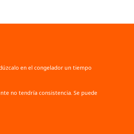
odúzcalo en el congelador un tiempo
nte no tendría consistencia. Se puede