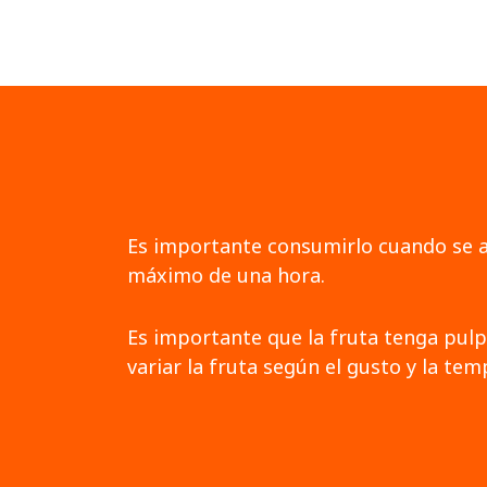
Es importante consumirlo cuando se a
máximo de una hora.
Es importante que la fruta tenga pulp
variar la fruta según el gusto y la te