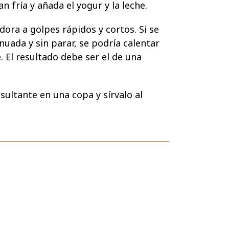
n fría y añada el yogur y la leche.
dora a golpes rápidos y cortos. Si se
nuada y sin parar, se podría calentar
. El resultado debe ser el de una
esultante en una copa y sírvalo al