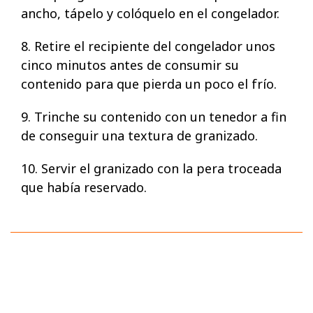
ancho, tápelo y colóquelo en el congelador.
8. Retire el recipiente del congelador unos
cinco minutos antes de consumir su
contenido para que pierda un poco el frío.
9. Trinche su contenido con un tenedor a fin
de conseguir una textura de granizado.
10. Servir el granizado con la pera troceada
que había reservado.