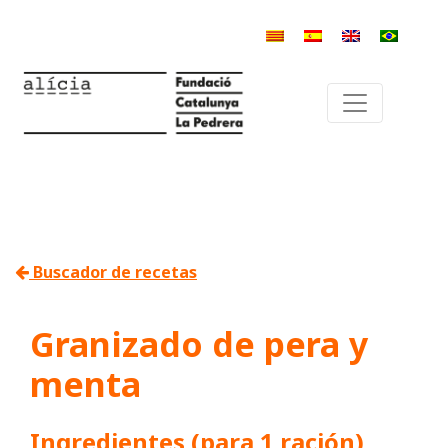
Buscador de recetas
Granizado de pera y
menta
Ingredientes (para 1 ración)