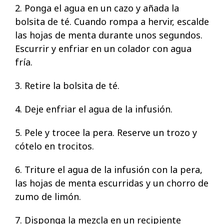
2. Ponga el agua en un cazo y añada la
bolsita de té. Cuando rompa a hervir, escalde
las hojas de menta durante unos segundos.
Escurrir y enfriar en un colador con agua
fría.
3. Retire la bolsita de té.
4. Deje enfriar el agua de la infusión.
5. Pele y trocee la pera. Reserve un trozo y
cótelo en trocitos.
6. Triture el agua de la infusión con la pera,
las hojas de menta escurridas y un chorro de
zumo de limón.
7. Disponga la mezcla en un recipiente