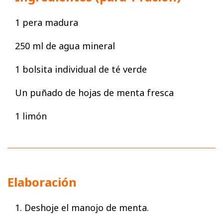
1 pera madura
250 ml de agua mineral
1 bolsita individual de té verde
Un puñado de hojas de menta fresca
1 limón
Elaboración
1. Deshoje el manojo de menta.