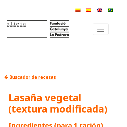
Buscador de recetas
Lasaña vegetal
(textura modificada)
Ingredientes (para 1 ración)