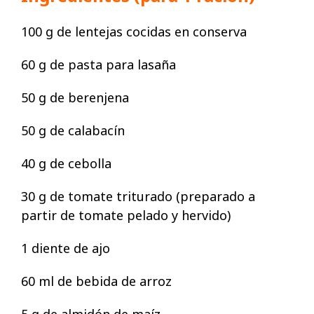
100 g de lentejas cocidas en conserva
60 g de pasta para lasaña
50 g de berenjena
50 g de calabacín
40 g de cebolla
30 g de tomate triturado (preparado a
partir de tomate pelado y hervido)
1 diente de ajo
60 ml de bebida de arroz