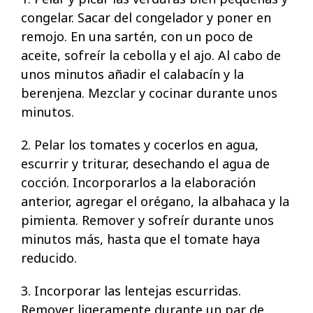
congelar. Sacar del congelador y poner en
remojo. En una sartén, con un poco de
aceite, sofreír la cebolla y el ajo. Al cabo de
unos minutos añadir el calabacín y la
berenjena. Mezclar y cocinar durante unos
minutos.
2. Pelar los tomates y cocerlos en agua,
escurrir y triturar, desechando el agua de
cocción. Incorporarlos a la elaboración
anterior, agregar el orégano, la albahaca y la
pimienta. Remover y sofreír durante unos
minutos más, hasta que el tomate haya
reducido.
3. Incorporar las lentejas escurridas.
Remover ligeramente durante un par de