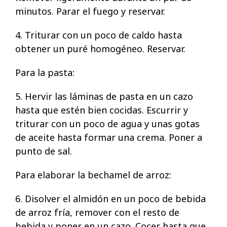
minutos. Parar el fuego y reservar.
4. Triturar con un poco de caldo hasta
obtener un puré homogéneo. Reservar.
Para la pasta:
5. Hervir las láminas de pasta en un cazo
hasta que estén bien cocidas. Escurrir y
triturar con un poco de agua y unas gotas
de aceite hasta formar una crema. Poner a
punto de sal.
Para elaborar la bechamel de arroz:
6. Disolver el almidón en un poco de bebida
de arroz fría, remover con el resto de
bebida y poner en un cazo. Cocer hasta que