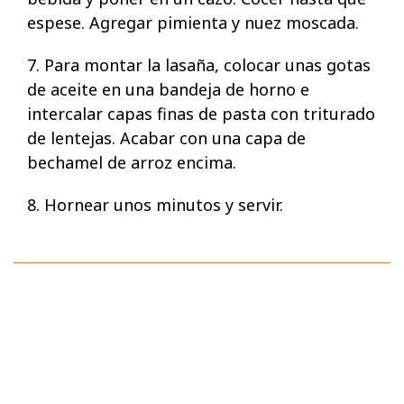
espese. Agregar pimienta y nuez moscada.
7. Para montar la lasaña, colocar unas gotas
de aceite en una bandeja de horno e
intercalar capas finas de pasta con triturado
de lentejas. Acabar con una capa de
bechamel de arroz encima.
8. Hornear unos minutos y servir.