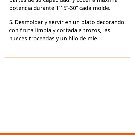
potencia durante 1´15”-30” cada molde.
5. Desmoldar y servir en un plato decorando
con fruta limpia y cortada a trozos, las
nueces troceadas y un hilo de miel.