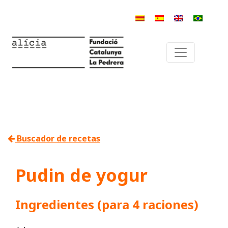
Buscador de recetas
Pudin de yogur
Ingredientes (para 4 raciones)