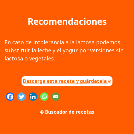
Recomendaciones
En caso de intolerancia a la lactosa podemos
substituir la leche y el yogur por versiones sin
lactosa o vegetales.
Descarga esta receta y guárdatela
Buscador de recetas