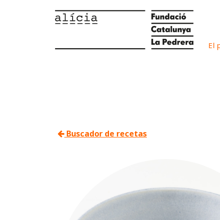
El 
Buscador de recetas