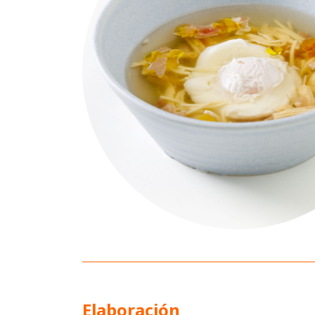
Elaboración