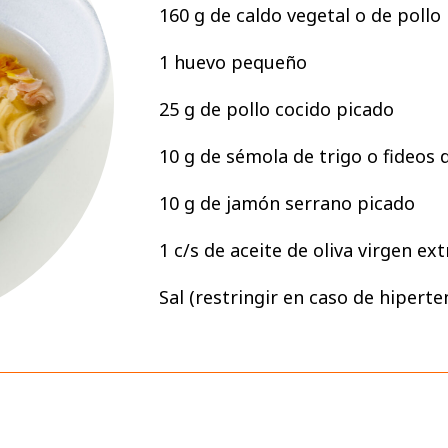
160 g de caldo vegetal o de pollo
1 huevo pequeño
25 g de pollo cocido picado
10 g de sémola de trigo o fideos 
10 g de jamón serrano picado
1 c/s de aceite de oliva virgen ext
Sal (restringir en caso de hiperte