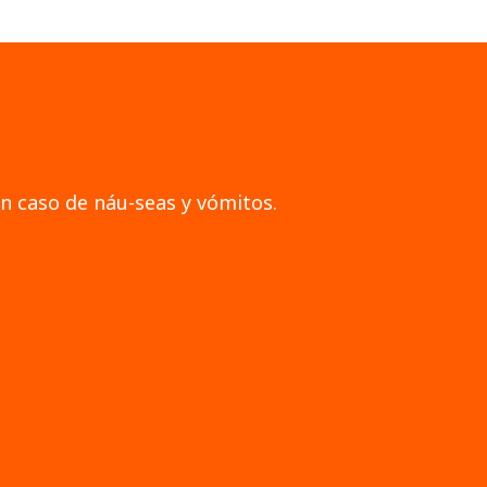
n caso de náu-seas y vómitos.