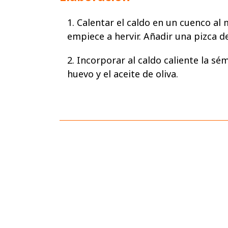
1. Calentar el caldo en un cuenco al
empiece a hervir. Añadir una pizca de
2. Incorporar al caldo caliente la sém
huevo y el aceite de oliva.