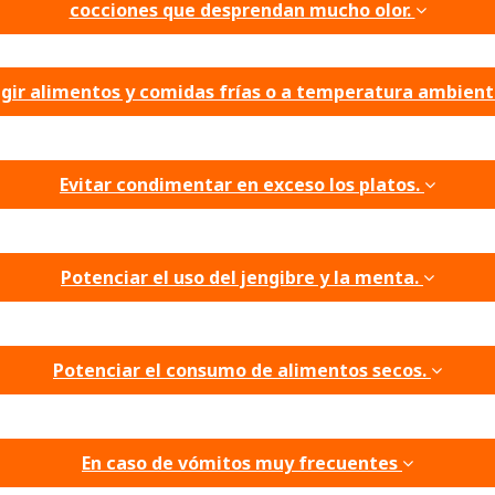
cocciones que desprendan mucho olor.
egir alimentos y comidas frías o a temperatura ambien
Evitar condimentar en exceso los platos.
Potenciar el uso del jengibre y la menta.
Potenciar el consumo de alimentos secos.
En caso de vómitos muy frecuentes