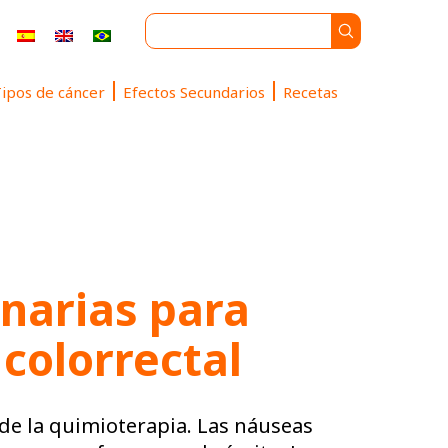
ipos de cáncer
Efectos Secundarios
Recetas
narias para
colorrectal
de la quimioterapia. Las náuseas