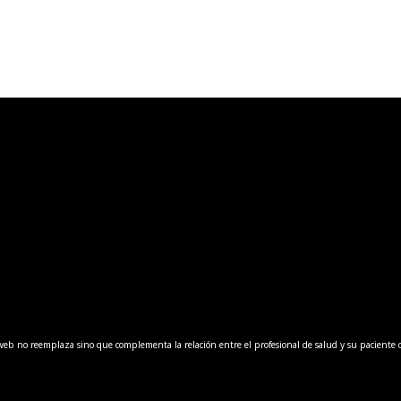
web no reemplaza sino que complementa la relación entre el profesional de salud y su paciente o