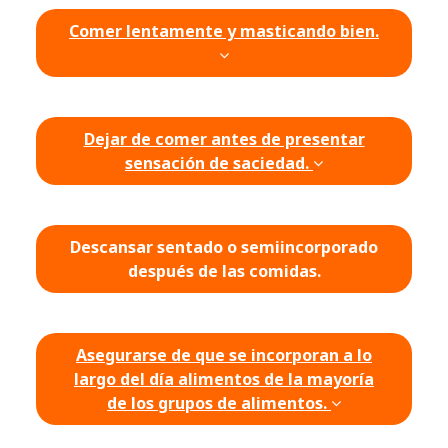
Comer lentamente y masticando bien.
Dejar de comer antes de presentar
sensación de saciedad.
Descansar sentado o semiincorporado
después de las comidas.
Asegurarse de que se incorporan a lo
largo del día alimentos de la mayoría
de los grupos de alimentos.