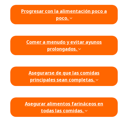
Progresar con la alimentación poco a
poco.
Comer a menudo y evitar ayunos
prolongados.
Asegurarse de que las comidas
principales sean completas.
Asegurar alimentos farináceos en
todas las comidas.