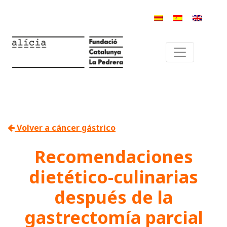
Volver a cáncer gástrico
Recomendaciones
dietético-culinarias
después de la
gastrectomía parcial