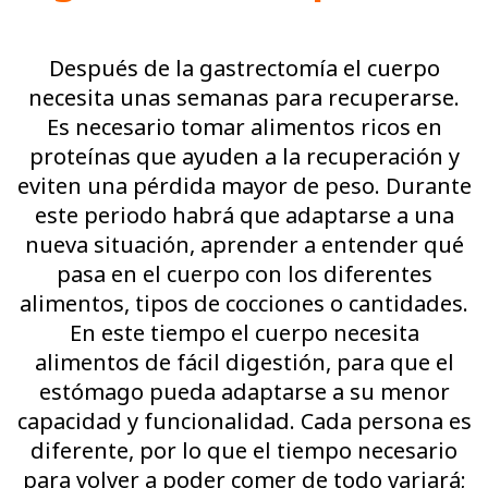
Después de la gastrectomía el cuerpo
necesita unas semanas para recuperarse.
Es necesario tomar alimentos ricos en
proteínas que ayuden a la recuperación y
eviten una pérdida mayor de peso. Durante
este periodo habrá que adaptarse a una
nueva situación, aprender a entender qué
pasa en el cuerpo con los diferentes
alimentos, tipos de cocciones o cantidades.
En este tiempo el cuerpo necesita
alimentos de fácil digestión, para que el
estómago pueda adaptarse a su menor
capacidad y funcionalidad. Cada persona es
diferente, por lo que el tiempo necesario
para volver a poder comer de todo variará;