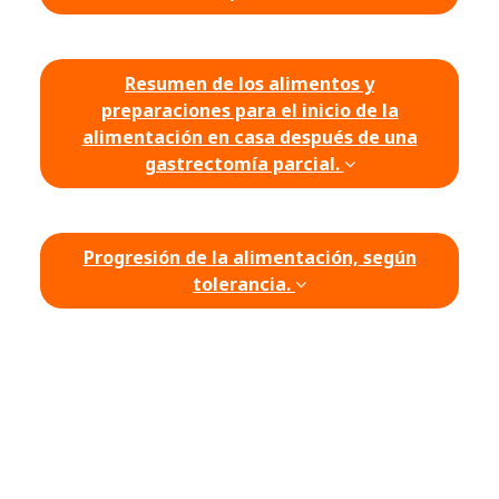
Resumen de los alimentos y
preparaciones para el inicio de la
alimentación en casa después de una
gastrectomía parcial.
Progresión de la alimentación, según
tolerancia.