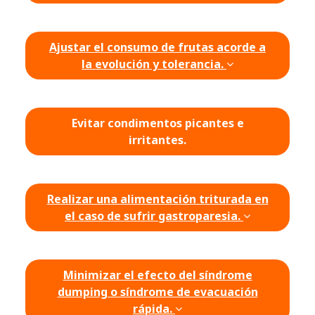
Ajustar el consumo de frutas acorde a
la evolución y tolerancia.
Evitar condimentos picantes e
irritantes.
Realizar una alimentación triturada en
el caso de sufrir gastroparesia.
Minimizar el efecto del síndrome
dumping o síndrome de evacuación
rápida.