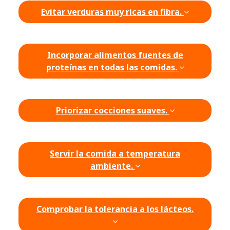
Evitar verduras muy ricas en fibra.
Incorporar alimentos fuentes de
proteínas en todas las comidas.
Priorizar cocciones suaves.
Servir la comida a temperatura
ambiente.
Comprobar la tolerancia a los lácteos.