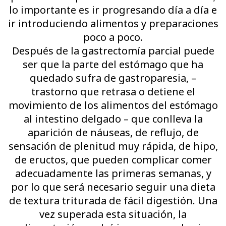
lo importante es ir progresando día a día e
ir introduciendo alimentos y preparaciones
poco a poco.
Después de la gastrectomía parcial puede
ser que la parte del estómago que ha
quedado sufra de gastroparesia, –
trastorno que retrasa o detiene el
movimiento de los alimentos del estómago
al intestino delgado – que conlleva la
aparición de náuseas, de reflujo, de
sensación de plenitud muy rápida, de hipo,
de eructos, que pueden complicar comer
adecuadamente las primeras semanas, y
por lo que será necesario seguir una dieta
de textura triturada de fácil digestión. Una
vez superada esta situación, la