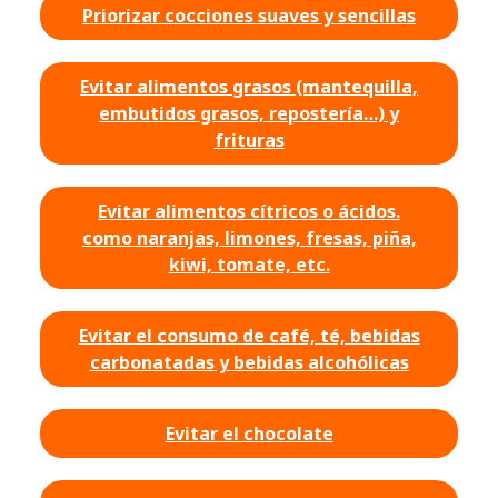
Priorizar cocciones suaves y sencillas
Evitar alimentos grasos (mantequilla,
embutidos grasos, repostería…) y
frituras
Evitar alimentos cítricos o ácidos.
como naranjas, limones, fresas, piña,
kiwi, tomate, etc.
Evitar el consumo de café, té, bebidas
carbonatadas y bebidas alcohólicas
Evitar el chocolate