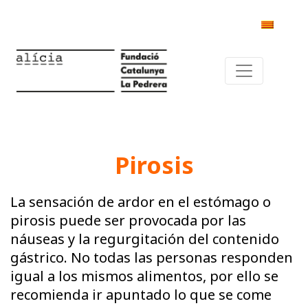
Pirosis
La sensación de ardor en el estómago o
pirosis puede ser provocada por las
náuseas y la regurgitación del contenido
gástrico. No todas las personas responden
igual a los mismos alimentos, por ello se
recomienda ir apuntado lo que se come