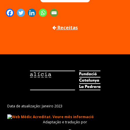
Receitas
Data de atualização: Janeiro 2023
Adaptação e tradução por