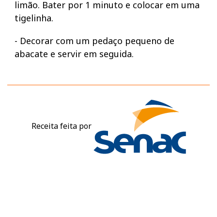
limão. Bater por 1 minuto e colocar em uma
tigelinha.
- Decorar com um pedaço pequeno de
abacate e servir em seguida.
Receita feita por