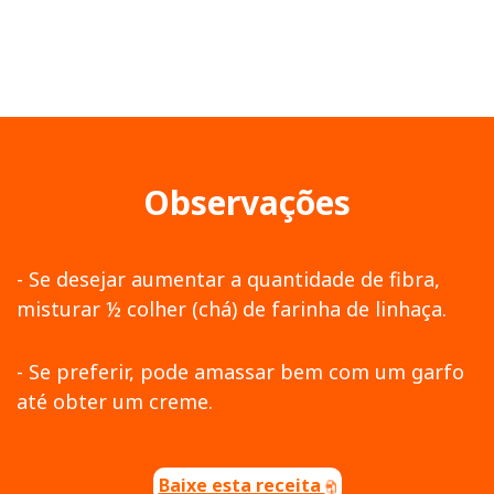
Observações
- Se desejar aumentar a quantidade de fibra,
misturar ½ colher (chá) de farinha de linhaça.
- Se preferir, pode amassar bem com um garfo
até obter um creme.
Baixe esta receita