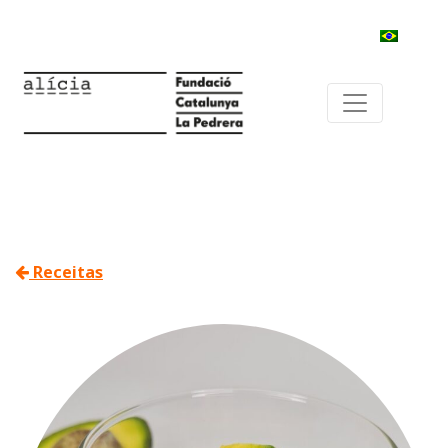
Receitas