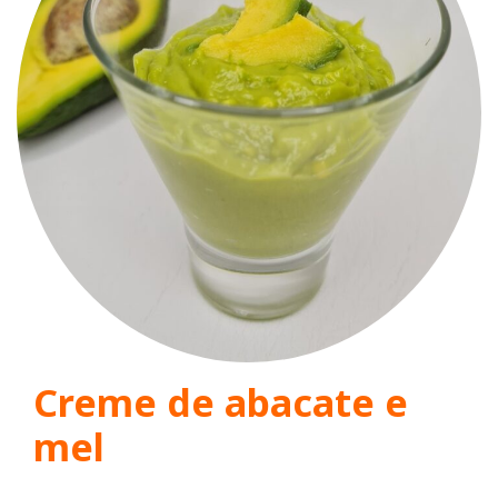
Creme de abacate e
mel