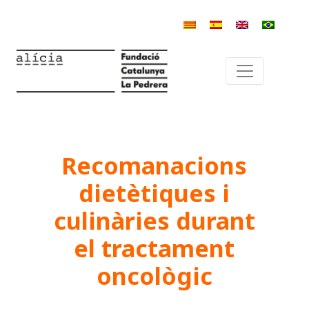
Recomanacions
dietètiques i
culinàries durant
el tractament
oncològic