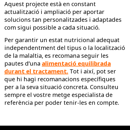
Aquest projecte està en constant
actualització i ampliació per aportar
solucions tan personalitzades i adaptades
com sigui possible a cada situació.
Per garantir un estat nutricional adequat
independentment del tipus o la localització
de la malaltia, es recomana seguir les
pautes d’una
alimentació equilibrada
durant el tractament.
Tot i així, pot ser
que hi hagi recomanacions específiques
per a la seva situació concreta. Consulteu
sempre el vostre metge especialista de
referència per poder tenir-les en compte.