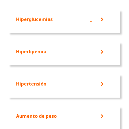
Hiperglucemias
Hiperlipemia
Hipertensión
Aumento de peso