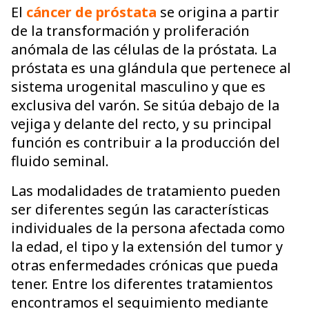
El
cáncer de próstata
se origina a partir
de la transformación y proliferación
anómala de las células de la próstata. La
próstata es una glándula que pertenece al
sistema urogenital masculino y que es
exclusiva del varón. Se sitúa debajo de la
vejiga y delante del recto, y su principal
función es contribuir a la producción del
fluido seminal.
Las modalidades de tratamiento pueden
ser diferentes según las características
individuales de la persona afectada como
la edad, el tipo y la extensión del tumor y
otras enfermedades crónicas que pueda
tener. Entre los diferentes tratamientos
encontramos el seguimiento mediante