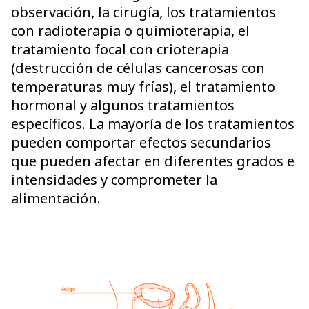
observación, la cirugía, los tratamientos
con radioterapia o quimioterapia, el
tratamiento focal con crioterapia
(destrucción de células cancerosas con
temperaturas muy frías), el tratamiento
hormonal y algunos tratamientos
específicos. La mayoría de los tratamientos
pueden comportar efectos secundarios
que pueden afectar en diferentes grados e
intensidades y comprometer la
alimentación.