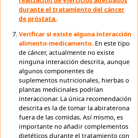
realización de ejercicios adecuados
durante el tratamiento del cáncer
de próstata.
Verificar si existe alguna interacción
alimento-medicamento.
En este tipo
de cáncer, actualmente no existe
ninguna interacción descrita, aunque
algunos componentes de
suplementos nutricionales, hierbas o
plantas medicinales podrían
interaccionar. La única recomendación
descrita es la de tomar la abiraterona
fuera de las comidas. Así mismo, es
importante no añadir complementos
dietéticos durante el tratamiento con