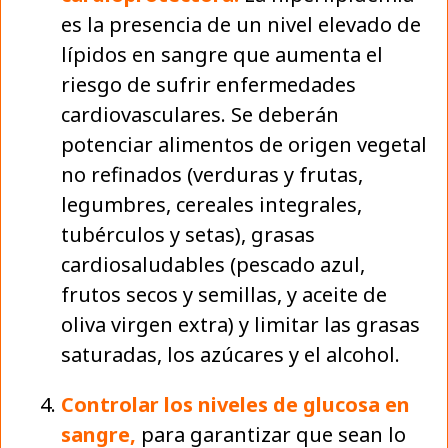
es la presencia de un nivel elevado de
lípidos en sangre que aumenta el
riesgo de sufrir enfermedades
cardiovasculares. Se deberán
potenciar alimentos de origen vegetal
no refinados (verduras y frutas,
legumbres, cereales integrales,
tubérculos y setas), grasas
cardiosaludables (pescado azul,
frutos secos y semillas, y aceite de
oliva virgen extra) y limitar las grasas
saturadas, los azúcares y el alcohol.
Controlar los niveles de glucosa en
sangre,
para garantizar que sean lo