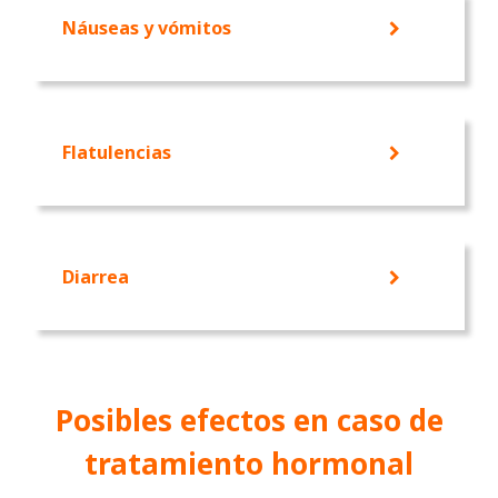
Náuseas y vómitos
Flatulencias
Diarrea
Posibles efectos en caso de
tratamiento hormonal