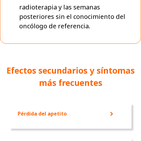
radioterapia y las semanas
posteriores sin el conocimiento del
oncólogo de referencia.
Efectos secundarios y síntomas
más frecuentes
Pérdida del apetito