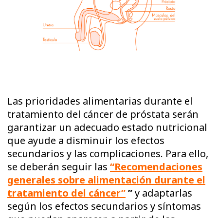
Las prioridades alimentarias durante el
tratamiento del cáncer de próstata serán
garantizar un adecuado estado nutricional
que ayude a disminuir los efectos
secundarios y las complicaciones. Para ello,
se deberán seguir las
“Recomendaciones
generales sobre alimentación durante el
tratamiento del cáncer”
”
y adaptarlas
según los efectos secundarios y síntomas