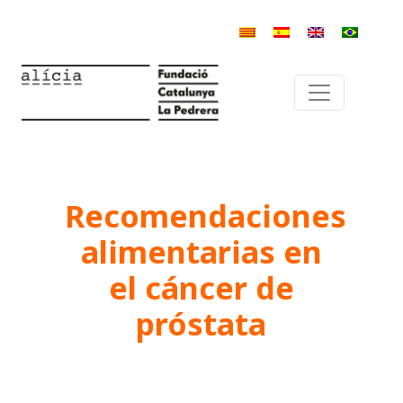
Recomendaciones
alimentarias en
el cáncer de
próstata