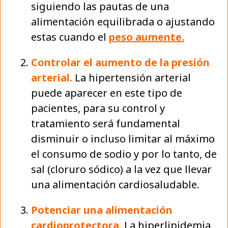
siguiendo las pautas de una
alimentación equilibrada o ajustando
estas cuando el
peso aumente.
Controlar el aumento de la presión
arterial.
La hipertensión arterial
puede aparecer en este tipo de
pacientes, para su control y
tratamiento será fundamental
disminuir o incluso limitar al máximo
el consumo de sodio y por lo tanto, de
sal (cloruro sódico) a la vez que llevar
una alimentación cardiosaludable.
Potenciar una alimentación
cardioprotectora.
La hiperlipidemia