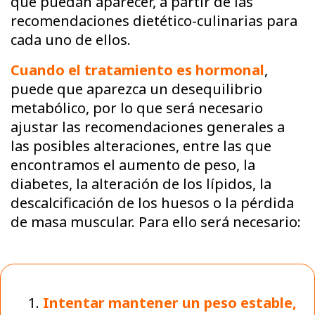
que puedan aparecer, a partir de las
recomendaciones dietético-culinarias para
cada uno de ellos.
Cuando el tratamiento es hormonal
,
puede que aparezca un desequilibrio
metabólico, por lo que será necesario
ajustar las recomendaciones generales a
las posibles alteraciones, entre las que
encontramos el aumento de peso, la
diabetes, la alteración de los lípidos, la
descalcificación de los huesos o la pérdida
de masa muscular. Para ello será necesario:
Intentar mantener un peso estable,