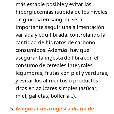
más estable posible y evitar las
hiperglucemias (subida de los niveles
de glucosa en sangre). Será
importante seguir una alimentación
variada y equilibrada, controlando la
cantidad de hidratos de carbono
consumidos. Además, hay que
asegurar la ingesta de fibra con el
consumo de cereales integrales,
legumbres, frutas con piel y verduras,
y evitar los alimentos o productos
ricos en azúcares simples (azúcar,
miel, galletas, bollería…).
Asegurar una ingesta diaria de