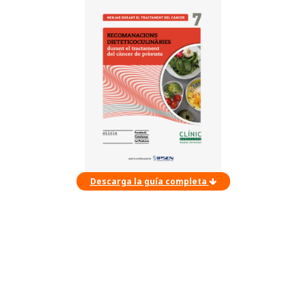
Descarga la guía completa