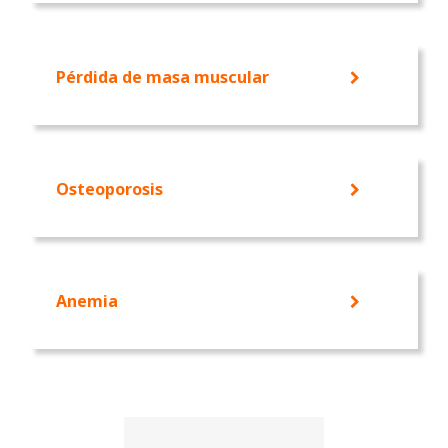
Pérdida de masa muscular
Osteoporosis
Anemia