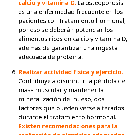
calcio y vitamina D.
La osteoporosis
es una enfermedad frecuente en los
pacientes con tratamiento hormonal;
por eso se deberán potenciar los
alimentos ricos en calcio y vitamina D,
además de garantizar una ingesta
adecuada de proteína.
Realizar actividad física y ejercicio.
Contribuye a disminuir la pérdida de
masa muscular y mantener la
mineralización del hueso, dos
factores que pueden verse alterados
durante el tratamiento hormonal.
Existen recomendaciones para la