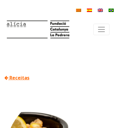
Receitas