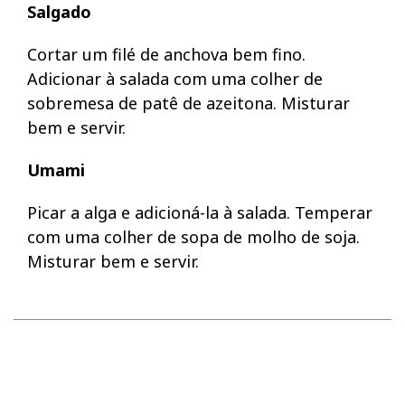
Salgado
Cortar um filé de anchova bem fino.
Adicionar à salada com uma colher de
sobremesa de patê de azeitona. Misturar
bem e servir.
Umami
Picar a alga e adicioná-la à salada. Temperar
com uma colher de sopa de molho de soja.
Misturar bem e servir.