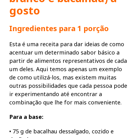
gosto
Ingredientes para 1 porção
Esta é uma receita para dar ideias de como
acentuar um determinado sabor básico a
partir de alimentos representativos de cada
um deles. Aqui temos apenas um exemplo
de como utilizá-los, mas existem muitas
outras possibilidades que cada pessoa pode
ir experimentando até encontrar a
combinação que lhe for mais conveniente.
Para a base:
• 75 g de bacalhau dessalgado, cozido e