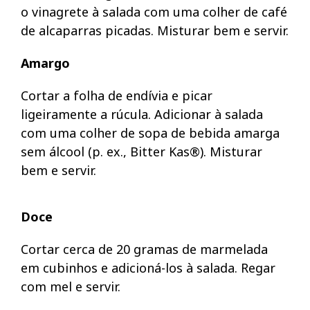
o vinagrete à salada com uma colher de café
de alcaparras picadas. Misturar bem e servir.
Amargo
Cortar a folha de endívia e picar
ligeiramente a rúcula. Adicionar à salada
com uma colher de sopa de bebida amarga
sem álcool (p. ex., Bitter Kas®). Misturar
bem e servir.
Doce
Cortar cerca de 20 gramas de marmelada
em cubinhos e adicioná-los à salada. Regar
com mel e servir.