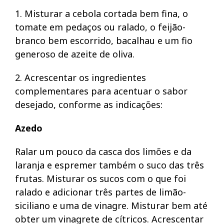
1. Misturar a cebola cortada bem fina, o
tomate em pedaços ou ralado, o feijão-
branco bem escorrido, bacalhau e um fio
generoso de azeite de oliva.
2. Acrescentar os ingredientes
complementares para acentuar o sabor
desejado, conforme as indicações:
Azedo
Ralar um pouco da casca dos limões e da
laranja e espremer também o suco das três
frutas. Misturar os sucos com o que foi
ralado e adicionar três partes de limão-
siciliano e uma de vinagre. Misturar bem até
obter um vinagrete de cítricos. Acrescentar