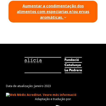
Aumentar a condimentação dos
alimentos com especiarias e/ou ervas
aromáticas.
Data de atualização: Janeiro 2023
Adaptação e tradução por