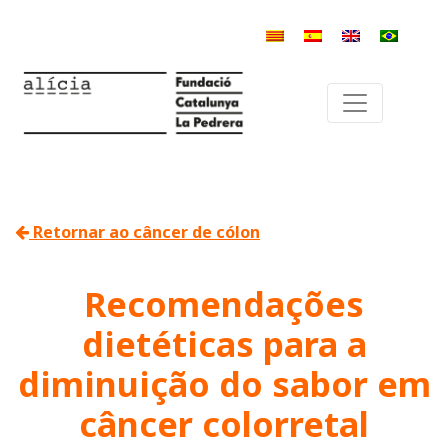
Retornar ao câncer de cólon
Recomendações
dietéticas para a
diminuição do sabor em
câncer colorretal