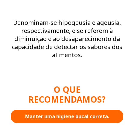
Denominam-se hipogeusia e ageusia,
respectivamente, e se referem à
diminuição e ao desaparecimento da
capacidade de detectar os sabores dos
alimentos.
O QUE
RECOMENDAMOS?
Manter uma higiene bucal correta.