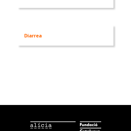
Diarrea