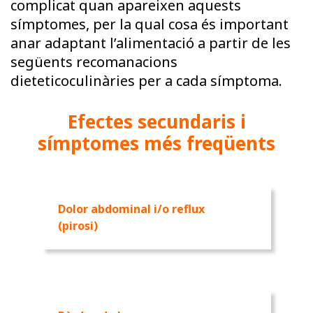
complicat quan apareixen aquests
símptomes, per la qual cosa és important
anar adaptant l’alimentació a partir de les
següents recomanacions
dieteticoculinàries per a cada símptoma.
Efectes secundaris i
símptomes més freqüents
Dolor abdominal i/o reflux
(pirosi)