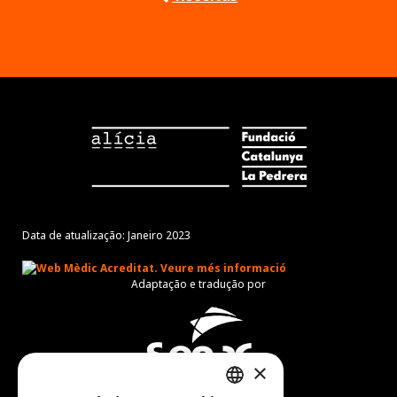
Data de atualização: Janeiro 2023
Adaptação e tradução por
×