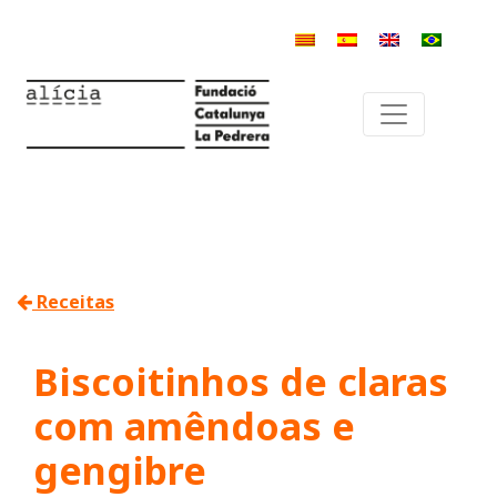
Receitas
Biscoitinhos de claras
com amêndoas e
gengibre