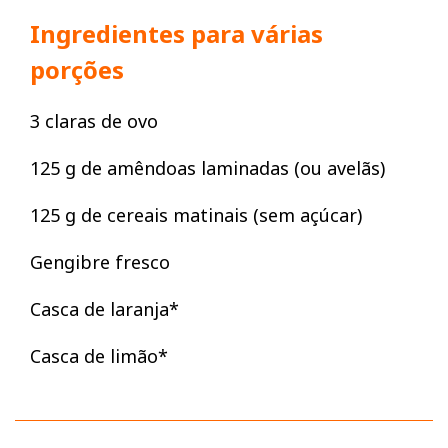
Ingredientes para várias
porções
3 claras de ovo
125 g de amêndoas laminadas (ou avelãs)
125 g de cereais matinais (sem açúcar)
Gengibre fresco
Casca de laranja*
Casca de limão*