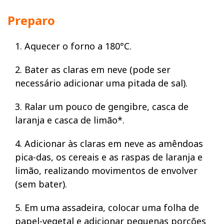
Preparo
1. Aquecer o forno a 180°C.
2. Bater as claras em neve (pode ser
necessário adicionar uma pitada de sal).
3. Ralar um pouco de gengibre, casca de
laranja e casca de limão*.
4. Adicionar às claras em neve as amêndoas
pica-das, os cereais e as raspas de laranja e
limão, realizando movimentos de envolver
(sem bater).
5. Em uma assadeira, colocar uma folha de
papel-vegetal e adicionar pequenas porções