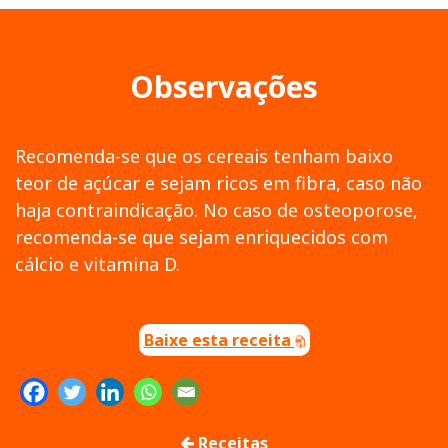
Observações
Recomenda-se que os cereais tenham baixo
teor de açúcar e sejam ricos em fibra, caso não
haja contraindicação. No caso de osteoporose,
recomenda-se que sejam enriquecidos com
cálcio e vitamina D.
Baixe esta receita
Receitas