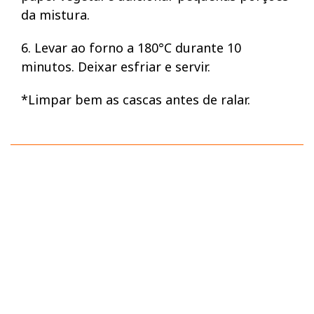
da mistura.
6. Levar ao forno a 180°C durante 10
minutos. Deixar esfriar e servir.
*Limpar bem as cascas antes de ralar.