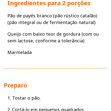
Ingredientes para 2 porções
Pão de payés branco (pão rústico catalão)
(pão integral ou de fermentação natural)
Queijo com baixo teor de gordura (com ou
sem lactose, conforme a tolerância)
Marmelada
Preparo
1. Tostar o pão.
2. Cortá-lo em pequenos quadrados.