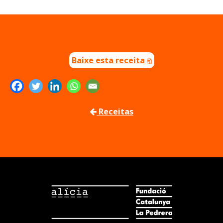
Baixe esta receita
Receitas