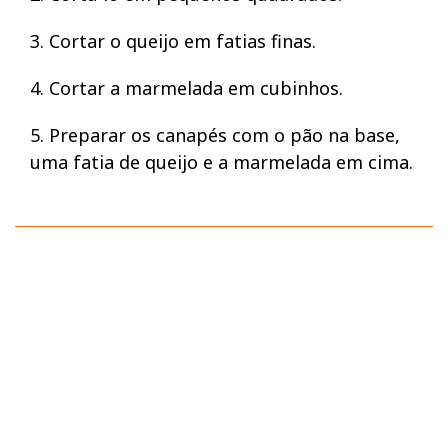
3. Cortar o queijo em fatias finas.
4. Cortar a marmelada em cubinhos.
5. Preparar os canapés com o pão na base,
uma fatia de queijo e a marmelada em cima.