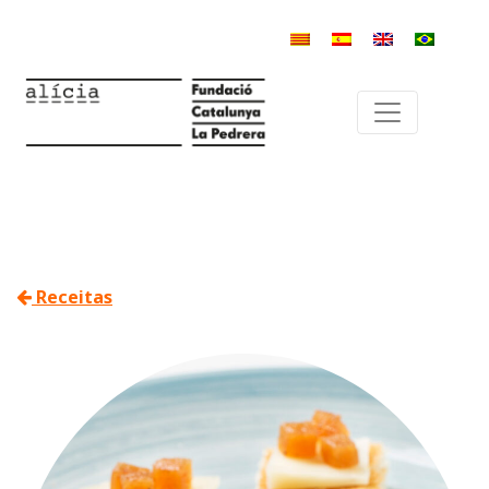
Receitas