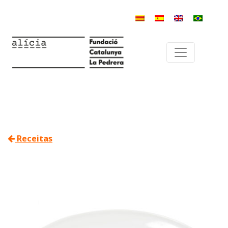
Receitas