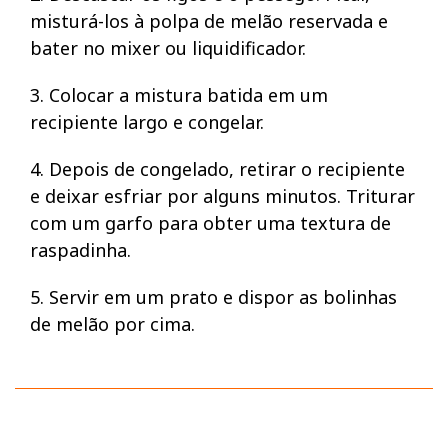
misturá-los à polpa de melão reservada e
bater no mixer ou liquidificador.
3. Colocar a mistura batida em um
recipiente largo e congelar.
4. Depois de congelado, retirar o recipiente
e deixar esfriar por alguns minutos. Triturar
com um garfo para obter uma textura de
raspadinha.
5. Servir em um prato e dispor as bolinhas
de melão por cima.