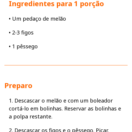
Ingredientes para 1 porção
• Um pedaço de melão
• 2-3 figos
• 1 pêssego
Preparo
1. Descascar o melão e com um boleador
cortá-lo em bolinhas. Reservar as bolinhas e
a polpa restante.
2. Descascar os figos e o pêssego. Picar,