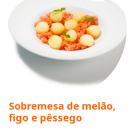
Sobremesa de melão,
figo e pêssego