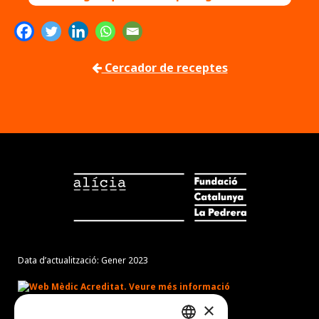
Cercador de receptes
Data d’actualització: Gener 2023
×