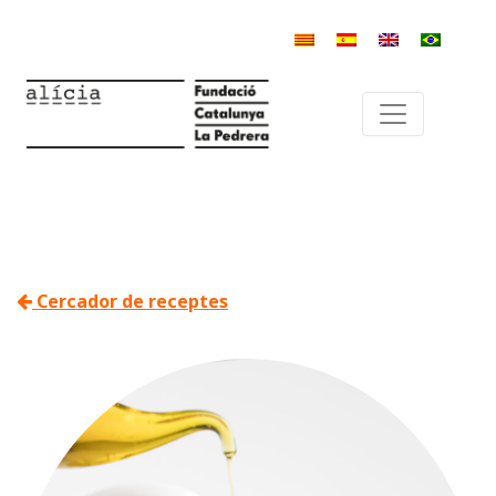
Cercador de receptes