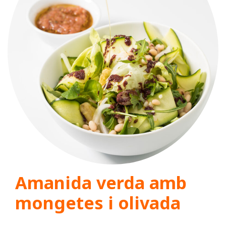
Amanida verda amb
mongetes i olivada