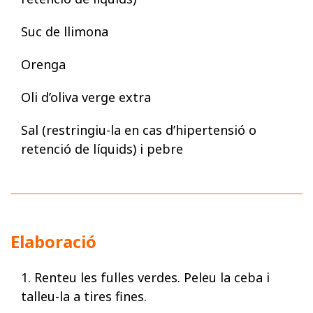
Suc de llimona
Orenga
Oli d’oliva verge extra
Sal (restringiu-la en cas d’hipertensió o
retenció de líquids) i pebre
Elaboració
1. Renteu les fulles verdes. Peleu la ceba i
talleu-la a tires fines.