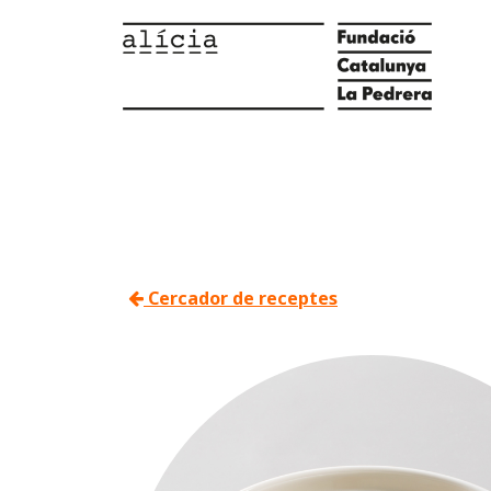
Cercador de receptes