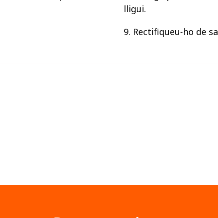
lligui.
9. Rectifiqueu-ho de sa