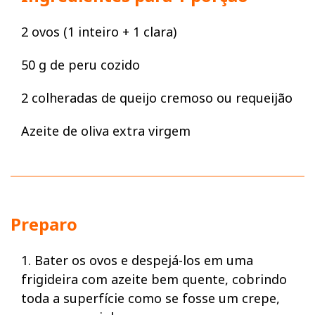
2 ovos (1 inteiro + 1 clara)
50 g de peru cozido
2 colheradas de queijo cremoso ou requeijão
Azeite de oliva extra virgem
Preparo
1. Bater os ovos e despejá-los em uma
frigideira com azeite bem quente, cobrindo
toda a superfície como se fosse um crepe,