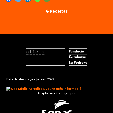
Receitas
Data de atualização: Janeiro 2023
Adaptação e tradução por