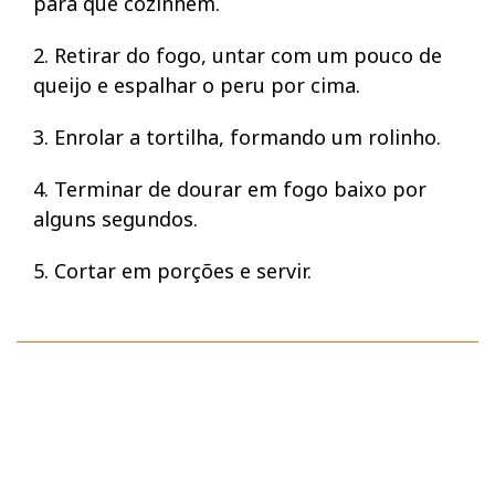
para que cozinhem.
2. Retirar do fogo, untar com um pouco de
queijo e espalhar o peru por cima.
3. Enrolar a tortilha, formando um rolinho.
4. Terminar de dourar em fogo baixo por
alguns segundos.
5. Cortar em porções e servir.