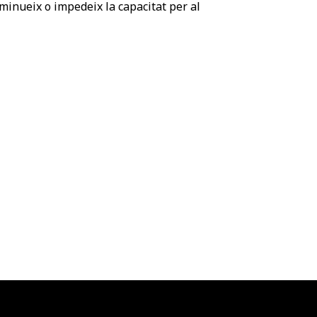
minueix o impedeix la capacitat per al