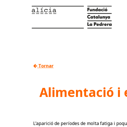
Tornar
Alimentació i
L’aparició de períodes de molta fatiga i poq