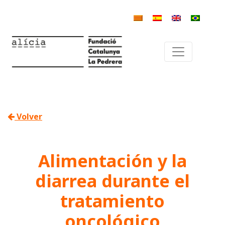
Volver
Alimentación y la
diarrea durante el
tratamiento
oncológico