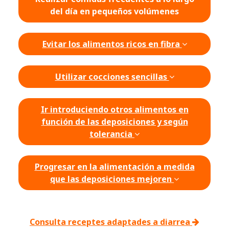
del día en pequeños volúmenes
Evitar los alimentos ricos en fibra
Utilizar cocciones sencillas
Ir introduciendo otros alimentos en
función de las deposiciones y según
tolerancia
Progresar en la alimentación a medida
que las deposiciones mejoren
Consulta receptes adaptades a diarrea