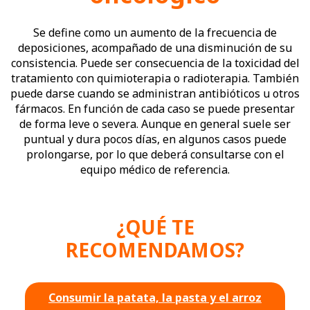
Se define como un aumento de la frecuencia de
deposiciones, acompañado de una disminución de su
consistencia. Puede ser consecuencia de la toxicidad del
tratamiento con quimioterapia o radioterapia. También
puede darse cuando se administran antibióticos u otros
fármacos. En función de cada caso se puede presentar
de forma leve o severa. Aunque en general suele ser
puntual y dura pocos días, en algunos casos puede
prolongarse, por lo que deberá consultarse con el
equipo médico de referencia.
¿QUÉ TE
RECOMENDAMOS?
Consumir la patata, la pasta y el arroz