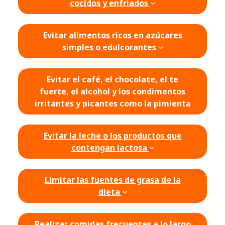
cocidos y enfriados
Evitar alimentos ricos en azúcares
simples o edulcorantes
Evitar el café, el chocolate, el te
fuerte, el alcohol y los condimentos
irritantes y picantes como la pimienta
Evitar la leche o los productos que
contengan lactosa
Limitar las fuentes de grasa de la
dieta
Realizar comidas frecuentes a lo largo