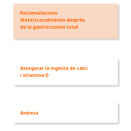
Recomanacions
dieteticoculinàries després
de la gastrectomia total
Assegurar la ingesta de calci
i vitamina D
Anèmia