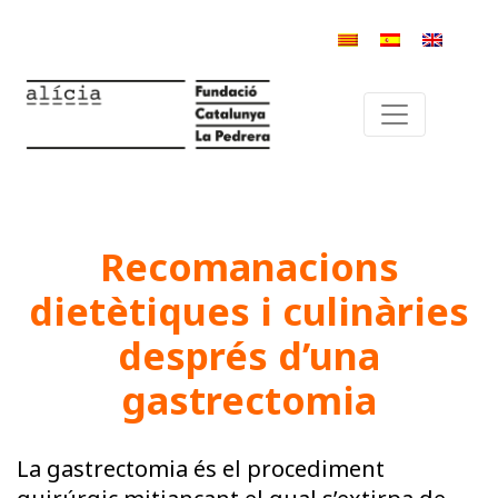
Recomanacions
dietètiques i culinàries
després d’una
gastrectomia
La gastrectomia és el procediment