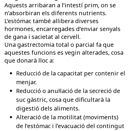
Aquests arribaran a l’intestí prim, on se
n’absorbiran els diferents nutrients.
L’estómac també allibera diverses
hormones, encarregades d’enviar senyals
de gana i sacietat al cervell.
Una gastrectomia total o parcial fa que
aquestes funcions es vegin alterades, cosa
que donarà lloc a:
Reducció de la capacitat per contenir el
menjar.
Reducció o anul·lació de la secreció de
suc gàstric, cosa que dificultarà la
digestió dels aliments.
Alteració de la motilitat (moviments)
de l’estómac i l’evacuació del contingut