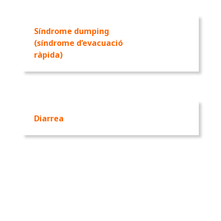
Síndrome dumping
(síndrome d’evacuació
ràpida)
Diarrea