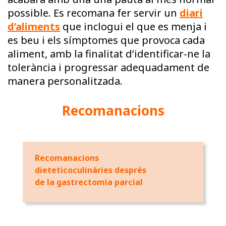
possible. Es recomana fer servir un
diari
d’aliments
que inclogui el que es menja i
es beu i els símptomes que provoca cada
aliment, amb la finalitat d’identificar-ne la
tolerància i progressar adequadament de
manera personalitzada.
Recomanacions
Recomanacions
dieteticoculinàries després
de la gastrectomia parcial