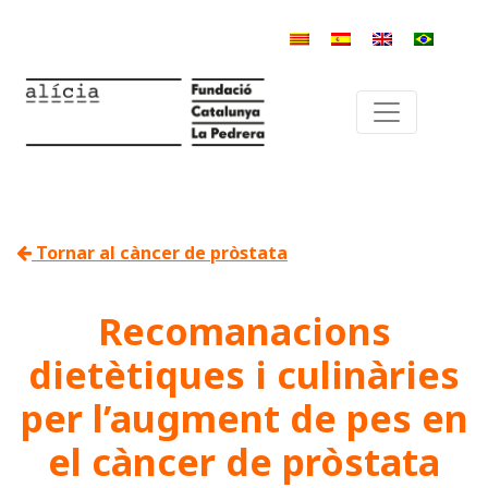
Tornar al càncer de pròstata
Recomanacions
dietètiques i culinàries
per l’augment de pes en
el càncer de pròstata