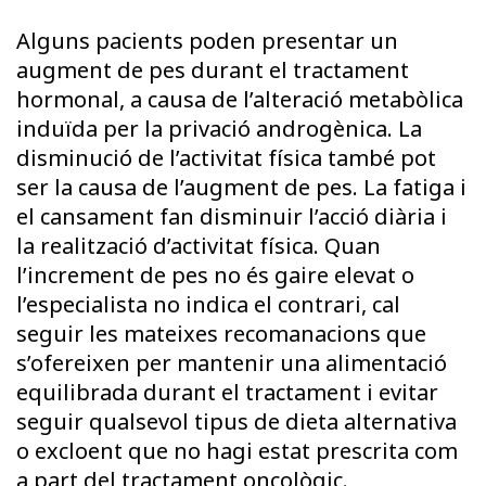
Alguns pacients poden presentar un
augment de pes durant el tractament
hormonal, a causa de l’alteració metabòlica
induïda per la privació androgènica. La
disminució de l’activitat física també pot
ser la causa de l’augment de pes. La fatiga i
el cansament fan disminuir l’acció diària i
la realització d’activitat física. Quan
l’increment de pes no és gaire elevat o
l’especialista no indica el contrari, cal
seguir les mateixes recomanacions que
s’ofereixen per mantenir una alimentació
equilibrada durant el tractament i evitar
seguir qualsevol tipus de dieta alternativa
o excloent que no hagi estat prescrita com
a part del tractament oncològic.