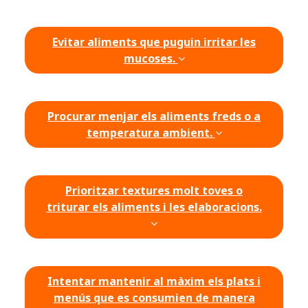
Evitar aliments que puguin irritar les
mucoses.
Procurar menjar els aliments freds o a
temperatura ambient.
Prioritzar textures molt toves o
triturar els aliments i les elaboracions.
Intentar mantenir al màxim els plats i
menús que es consumien de manera